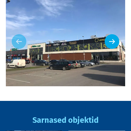
Sarnased objektid