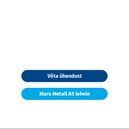
Võta ühendust
Maru Metall AS lehele