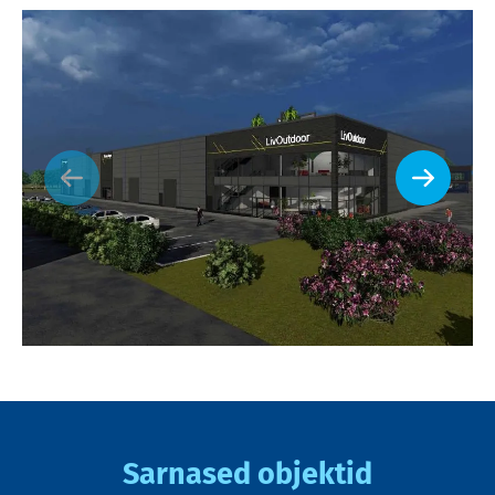
Sarnased objektid