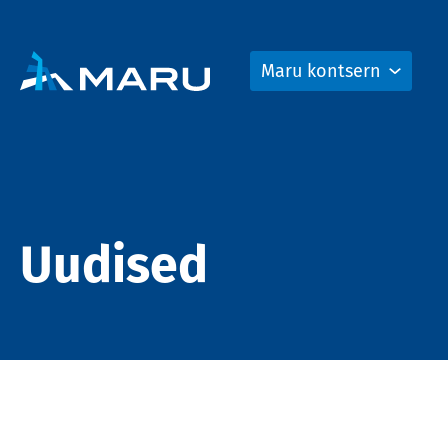
Maru kontsern
Uudised