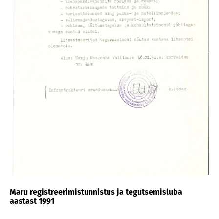
Maru registreerimistunnistus ja tegutsemisluba
aastast 1991