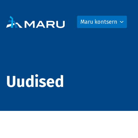
Maru kontsern
Uudised