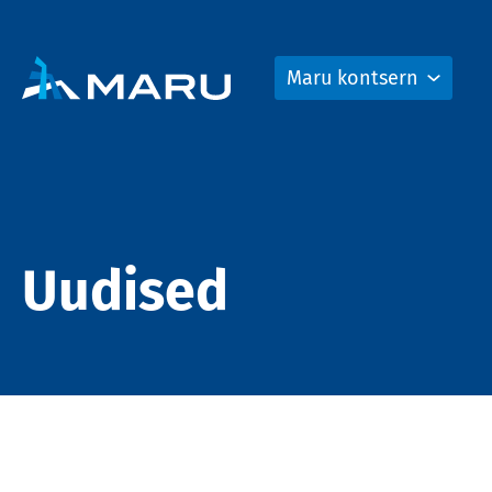
Maru kontsern
Uudised