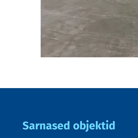
Sarnased objektid