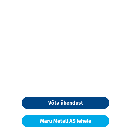
Võta ühendust
Maru Metall AS lehele