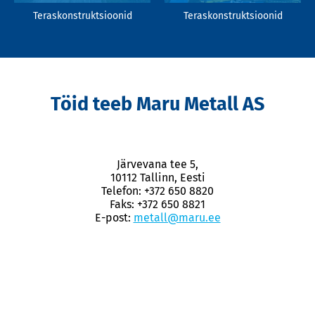
Teraskonstruktsioonid
Teraskonstruktsioonid
Töid teeb Maru Metall AS
Järvevana tee 5,
10112 Tallinn, Eesti
Telefon: +372 650 8820
Faks: +372 650 8821
E-post:
metall@maru.ee