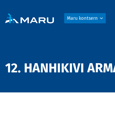
Maru kontsern
12. HANHIKIVI AR