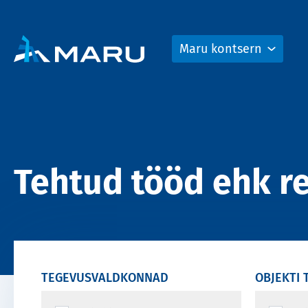
Maru kontsern
Tehtud tööd ehk re
TEGEVUSVALDKONNAD
OBJEKTI 