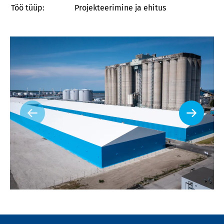
Töö tüüp:
Projekteerimine ja ehitus