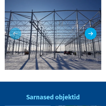
Sarnased objektid