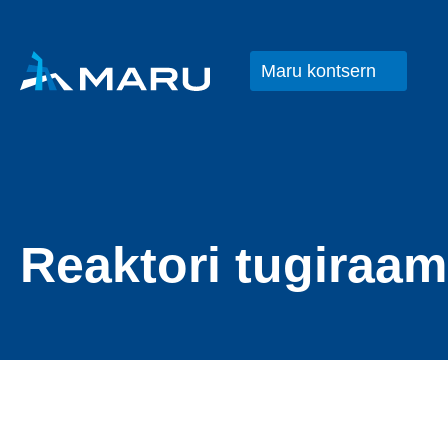
Maru kontsern
Reaktori tugiraam