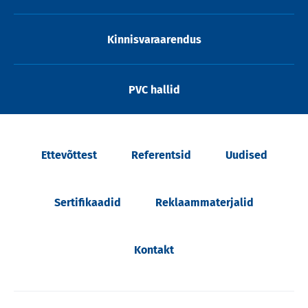
Kinnisvaraarendus
PVC hallid
Ettevõttest
Referentsid
Uudised
Sertifikaadid
Reklaammaterjalid
Kontakt