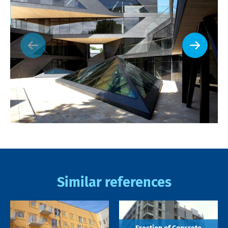
Similar references