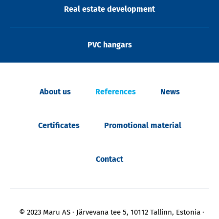
Real estate development
PVC hangars
About us
References
News
Certificates
Promotional material
Contact
© 2023 Maru AS
Järvevana tee 5, 10112 Tallinn, Estonia