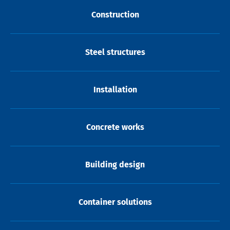
Construction
Steel structures
Installation
Concrete works
Building design
Container solutions