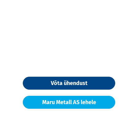
Võta ühendust
Maru Metall AS lehele